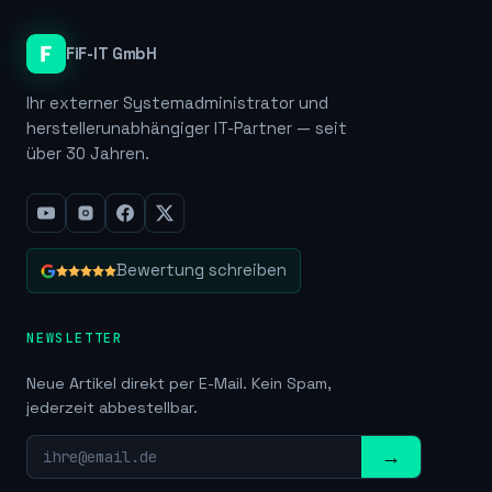
FiF-IT GmbH
Ihr externer Systemadministrator und
herstellerunabhängiger IT-Partner — seit
über 30 Jahren.
Bewertung schreiben
NEWSLETTER
Neue Artikel direkt per E-Mail. Kein Spam,
jederzeit abbestellbar.
→