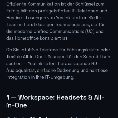
Effiziente Kommunikation ist der Schlüssel zum
Erfolg. Mit den preisgekrönten IP-Telefonen und
Headset-Lösungen von Yealink statten Sie Ihr
Team mit erstklassiger Technologie aus, die für
die moderne Unified Communications (UC) und
das Homeoffice konzipiert ist.
Ob Sie intuitive Telefone für Führungskräfte oder
flexible All-in-One-Lösungen für den Schreibtisch
suchen — Yealink liefert herausragende HD-
Audioqualität, einfache Bedienung und nahtlose
Integration in Ihre IT-Umgebung.
1 — Workspace: Headsets & All-
in-One