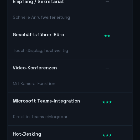
Empfang / Sekretariat
—
Schnelle Anrufweiterleitung
Geschäftsführer-Büro
★★
Touch-Display, hochwertig
Video-Konferenzen
—
Mit Kamera-Funktion
Microsoft Teams-Integration
★★★
Direkt in Teams einloggbar
Hot-Desking
★★★