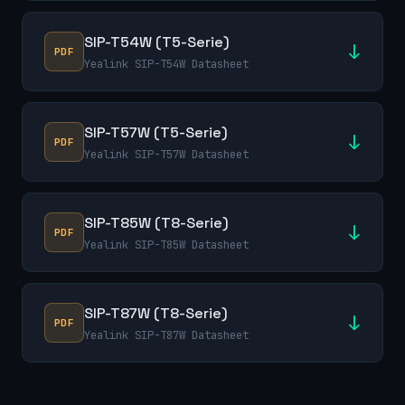
SIP-T54W (T5-Serie)
↓
PDF
Yealink SIP-T54W Datasheet
SIP-T57W (T5-Serie)
↓
PDF
Yealink SIP-T57W Datasheet
SIP-T85W (T8-Serie)
↓
PDF
Yealink SIP-T85W Datasheet
SIP-T87W (T8-Serie)
↓
PDF
Yealink SIP-T87W Datasheet