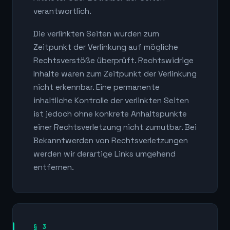
verantwortlich.
Die verlinkten Seiten wurden zum
Zeitpunkt der Verlinkung auf mögliche
Rechtsverstöße überprüft. Rechtswidrige
Inhalte waren zum Zeitpunkt der Verlinkung
nicht erkennbar. Eine permanente
inhaltliche Kontrolle der verlinkten Seiten
ist jedoch ohne konkrete Anhaltspunkte
einer Rechtsverletzung nicht zumutbar. Bei
Bekanntwerden von Rechtsverletzungen
werden wir derartige Links umgehend
entfernen.
§ 3