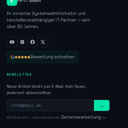
FiF-IT GmbH
Ihr externer Systemadministrator und
herstellerunabhängiger IT-Partner — seit
über 30 Jahren.
Bewertung schreiben
NEWSLETTER
Neue Artikel direkt per E-Mail. Kein Spam,
jederzeit abbestellbar.
→
Datenverarbeitung
Mit Klick auf → stimmen Sie der
zu.