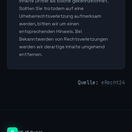
Inhalte Dritter als solche gekennzeichnet.
Sollten Sie trotzdem auf eine
Urheberrechtsverletzung aufmerksam
werden, bitten wir um einen
entsprechenden Hinweis. Bei
Bekanntwerden von Rechtsverletzungen
werden wir derartige Inhalte umgehend
entfernen.
Quelle:
eRecht24