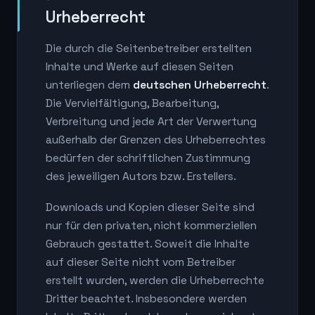
Urheberrecht
Die durch die Seitenbetreiber erstellten
Inhalte und Werke auf diesen Seiten
unterliegen dem
deutschen Urheberrecht
.
Die Vervielfältigung, Bearbeitung,
Verbreitung und jede Art der Verwertung
außerhalb der Grenzen des Urheberrechtes
bedürfen der schriftlichen Zustimmung
des jeweiligen Autors bzw. Erstellers.
Downloads und Kopien dieser Seite sind
nur für den privaten, nicht kommerziellen
Gebrauch gestattet. Soweit die Inhalte
auf dieser Seite nicht vom Betreiber
erstellt wurden, werden die Urheberrechte
Dritter beachtet. Insbesondere werden