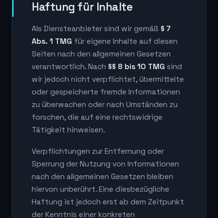
Haftung für Inhalte
Als Diensteanbieter sind wir gemäß
§ 7
Abs. 1 TMG
für eigene Inhalte auf diesen
Seiten nach den allgemeinen Gesetzen
verantwortlich. Nach
§§ 8 bis 10 TMG
sind
wir jedoch nicht verpflichtet, übermittelte
oder gespeicherte fremde Informationen
zu überwachen oder nach Umständen zu
forschen, die auf eine rechtswidrige
Tätigkeit hinweisen.
Verpflichtungen zur Entfernung oder
Sperrung der Nutzung von Informationen
nach den allgemeinen Gesetzen bleiben
hiervon unberührt. Eine diesbezügliche
Haftung ist jedoch erst ab dem Zeitpunkt
der Kenntnis einer konkreten