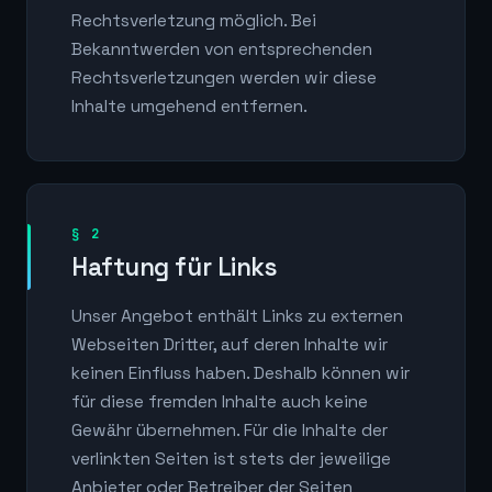
Rechtsverletzung möglich. Bei
Bekanntwerden von entsprechenden
Rechtsverletzungen werden wir diese
Inhalte umgehend entfernen.
§ 2
Haftung für Links
Unser Angebot enthält Links zu externen
Webseiten Dritter, auf deren Inhalte wir
keinen Einfluss haben. Deshalb können wir
für diese fremden Inhalte auch keine
Gewähr übernehmen. Für die Inhalte der
verlinkten Seiten ist stets der jeweilige
Anbieter oder Betreiber der Seiten