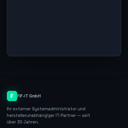
FiF-IT GmbH
Ihr externer Systemadministrator und
herstellerunabhängiger IT-Partner — seit
über 30 Jahren.