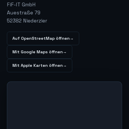
FiF-IT GmbH
Auestraße 79
52382 Niederzier
Auf OpenStreetMap öffnen
→
Mit Google Maps öffnen
→
Mit Apple Karten öffnen
→