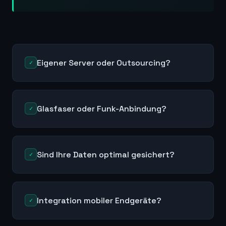
Eigener Server oder Outsourcing?
✓
Glasfaser oder Funk-Anbindung?
✓
Sind Ihre Daten optimal gesichert?
✓
Integration mobiler Endgeräte?
✓