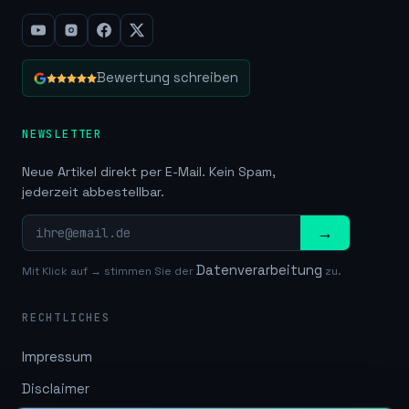
Bewertung schreiben
NEWSLETTER
Neue Artikel direkt per E-Mail. Kein Spam,
jederzeit abbestellbar.
→
Datenverarbeitung
Mit Klick auf → stimmen Sie der
zu.
RECHTLICHES
Impressum
Disclaimer