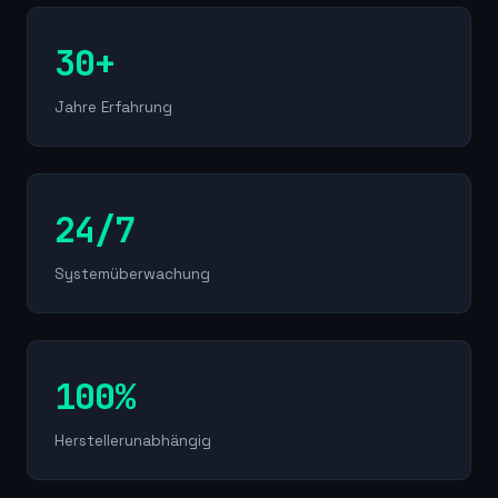
30+
Jahre Erfahrung
24/7
Systemüberwachung
100%
Herstellerunabhängig