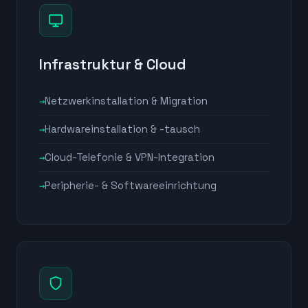
Infrastruktur & Cloud
Netzwerkinstallation & Migration
Hardwareinstallation & -tausch
Cloud-Telefonie & VPN-Integration
Peripherie- & Softwareeinrichtung