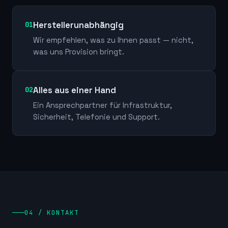
Herstellerunabhängig
01
Wir empfehlen, was zu Ihnen passt — nicht,
was uns Provision bringt.
Alles aus einer Hand
02
Ein Ansprechpartner für Infrastruktur,
Sicherheit, Telefonie und Support.
04 / KONTAKT