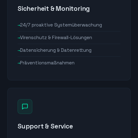
Sicherheit & Monitoring
24/7 proaktive Systemüberwachung
Virenschutz & Firewall-Lösungen
Datensicherung & Datenrettung
Präventionsmaßnahmen
Support & Service