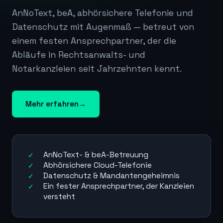
AnNoText, beA, abhörsichere Telefonie und
Datenschutz mit Augenmaß — betreut von
einem festen Ansprechpartner, der die
Abläufe in Rechtsanwalts- und
Notarkanzleien seit Jahrzehnten kennt.
Mehr erfahren
→
AnNoText- & beA-Betreuung
Abhörsichere Cloud-Telefonie
Datenschutz & Mandantengeheimnis
Ein fester Ansprechpartner, der Kanzleien
versteht