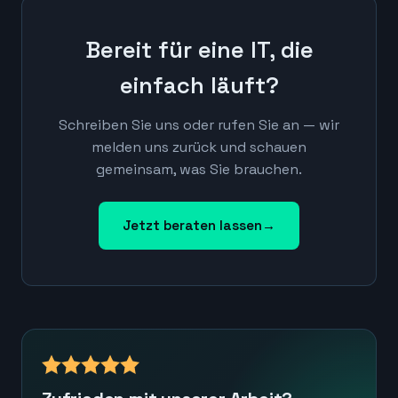
Bereit für eine IT, die
einfach läuft?
Schreiben Sie uns oder rufen Sie an — wir
melden uns zurück und schauen
gemeinsam, was Sie brauchen.
Jetzt beraten lassen
→