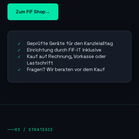
Zum FiF Shop
→
Geprüfte Geräte für den Kanzleialltag
Einrichtung durch FiF-IT inklusive
Kauf auf Rechnung, Vorkasse oder
Lastschrift
Fragen? Wir beraten vor dem Kauf
03 / STRATEGIE