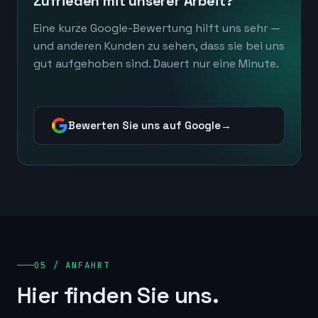
Zufrieden mit unserer Arbeit?
Eine kurze Google-Bewertung hilft uns sehr —
und anderen Kunden zu sehen, dass sie bei uns
gut aufgehoben sind. Dauert nur eine Minute.
Bewerten Sie uns auf Google
→
05 / ANFAHRT
Hier finden Sie uns.