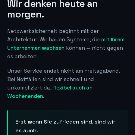
Wir denken heute an
morgen.
Netzwerksicherheit beginnt mit der
Architektur. Wir bauen Systeme, die
mit Ihrem
Unternehmen wachsen
können — nicht gegen
es arbeiten.
Unser Service endet nicht am Freitagabend.
Bei Notfällen sind wir schnell und
unkompliziert da,
flexibel auch an
Wochenenden
.
Erst wenn Sie zufrieden sind, sind wir
es auch.