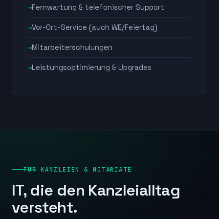
Fernwartung & telefonischer Support
Vor-Ort-Service (auch WE/Feiertag)
Mitarbeiterschulungen
Leistungsoptimierung & Upgrades
FÜR KANZLEIEN & NOTARIATE
IT, die den Kanzleialltag
versteht.