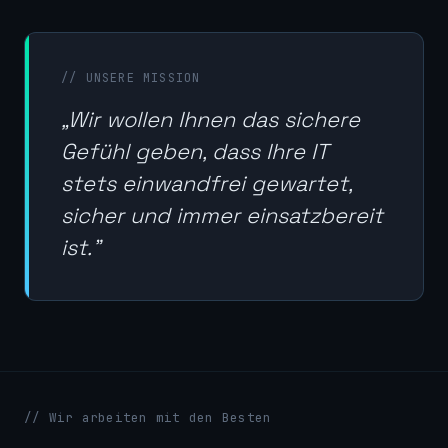
// UNSERE MISSION
„Wir wollen Ihnen das sichere
Gefühl geben, dass Ihre IT
stets einwandfrei gewartet,
sicher und immer einsatzbereit
ist."
// Wir arbeiten mit den Besten