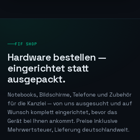
FIF SHOP
Hardware bestellen —
eingerichtet statt
ausgepackt.
Notebooks, Bildschirme, Telefone und Zubehör
für die Kanzlei — von uns ausgesucht und auf
Wunsch komplett eingerichtet, bevor das
Gerät bei Ihnen ankommt. Preise inklusive
Mehrwertsteuer, Lieferung deutschlandweit.