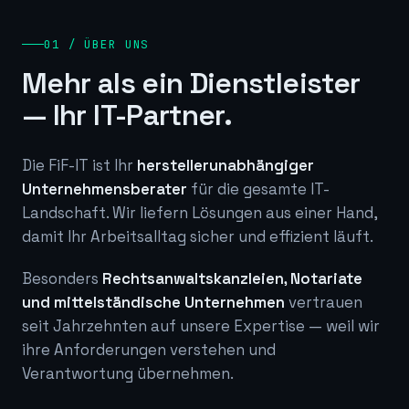
01 / ÜBER UNS
Mehr als ein Dienstleister
— Ihr IT-Partner.
Die FiF-IT ist Ihr
herstellerunabhängiger
Unternehmensberater
für die gesamte IT-
Landschaft. Wir liefern Lösungen aus einer Hand,
damit Ihr Arbeitsalltag sicher und effizient läuft.
Besonders
Rechtsanwaltskanzleien, Notariate
und mittelständische Unternehmen
vertrauen
seit Jahrzehnten auf unsere Expertise — weil wir
ihre Anforderungen verstehen und
Verantwortung übernehmen.