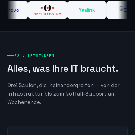
Yealink
02 / LEISTUNGEN
Alles, was Ihre IT braucht.
Drei Säulen, die ineinandergreifen — von der
Infrastruktur bis zum Notfall-Support am
Wochenende.