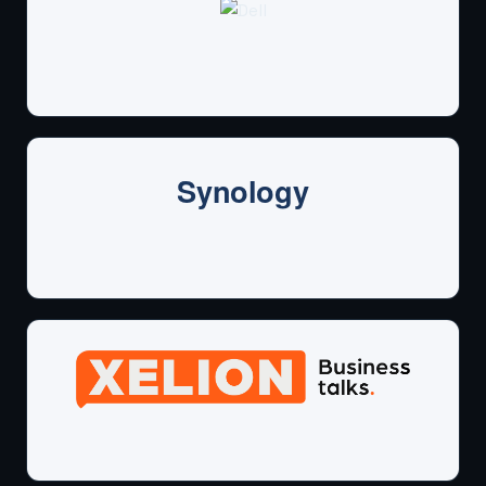
Synology