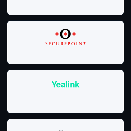
Yealink