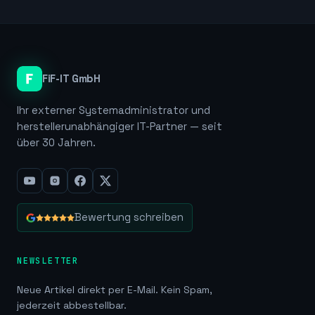
FiF-IT GmbH
Ihr externer Systemadministrator und
herstellerunabhängiger IT-Partner — seit
über 30 Jahren.
Bewertung schreiben
NEWSLETTER
Neue Artikel direkt per E-Mail. Kein Spam,
jederzeit abbestellbar.