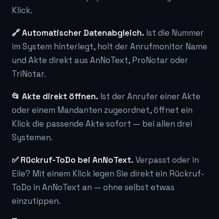
Klick.
🔗 Automatischer Datenabgleich.
Ist die Nummer
im System hinterlegt, holt der Anrufmonitor Name
und Akte direkt aus AnNoText, ProNotar oder
TriNotar.
📂 Akte direkt öffnen.
Ist der Anrufer einer Akte
oder einem Mandanten zugeordnet, öffnet ein
Klick die passende Akte sofort — bei allen drei
Systemen.
✅ Rückruf-ToDo bei AnNoText.
Verpasst oder in
Eile? Mit einem Klick legen Sie direkt ein Rückruf-
ToDo in AnNoText an — ohne selbst etwas
einzutippen.