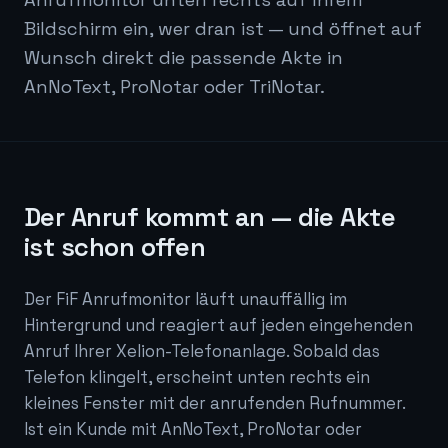
Bildschirm ein, wer dran ist — und öffnet auf
Wunsch direkt die passende Akte in
AnNoText, ProNotar oder TriNotar.
Der Anruf kommt an — die Akte
ist schon offen
Der FiF Anrufmonitor läuft unauffällig im
Hintergrund und reagiert auf jeden eingehenden
Anruf Ihrer Xelion-Telefonanlage. Sobald das
Telefon klingelt, erscheint unten rechts ein
kleines Fenster mit der anrufenden Rufnummer.
Ist ein Kunde mit AnNoText, ProNotar oder