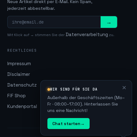
Neue Artikel direkt per E-Mail. Kein Spam,
jederzeit abbestellbar.
→
Datenverarbeitung
Mit Klick auf → stimmen Sie der
zu.
RECHTLICHES
Impressum
Disclaimer
Datenschutz
×
WIR SIND FÜR SIE DA
FiF Shop
Außerhalb der Geschäftszeiten (Mo–
Fr · 08:00–17:00). Hinterlassen Sie
Kundenportal
uns eine Nachricht!
Chat starten
→