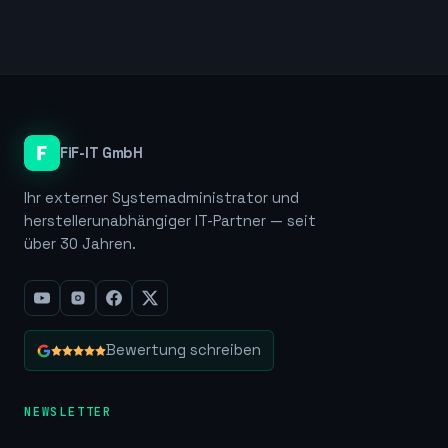
FiF-IT GmbH
Ihr externer Systemadministrator und
herstellerunabhängiger IT-Partner — seit
über 30 Jahren.
Bewertung schreiben
NEWSLETTER