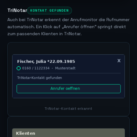
TriNotar
KONTAKT GEFUNDEN
Auch bei TriNotar erkennt der Anrufmonitor die Rufnummer
automatisch. Ein Klick auf „Anrufer öffnen" springt direkt
zum passenden Klienten in TriNotar.
TriNotar-Kontakt erkannt