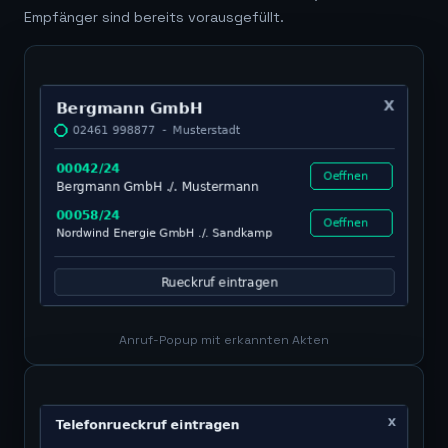
Empfänger sind bereits vorausgefüllt.
Anruf-Popup mit erkannten Akten