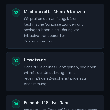
Machbarkeits-Check & Konzept
Wir prüfen den Umfang, klären
technische Voraussetzungen und
schlagen Ihnen eine Lösung vor —
inklusive transparenter
Kostenschätzung.
Umsetzung
Sobald Sie grünes Licht geben, beginnen
wir mit der Umsetzung — mit
regelmäßigen Zwischenständen zur
Abstimmung.
Feinschliff & Live-Gang
Vor dem Live-Gang prüfen wir gemeinsam