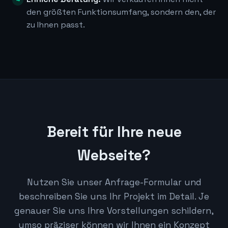
den größten Funktionsumfang, sondern den, der
zu Ihnen passt.
Bereit für Ihre neue
Webseite?
Nutzen Sie unser Anfrage-Formular und
beschreiben Sie uns Ihr Projekt im Detail. Je
genauer Sie uns Ihre Vorstellungen schildern,
umso präziser können wir Ihnen ein Konzept