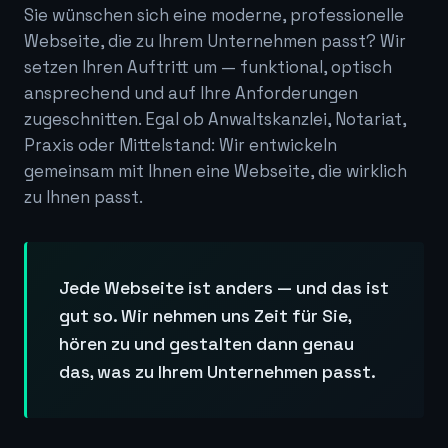
Sie wünschen sich eine moderne, professionelle
Webseite, die zu Ihrem Unternehmen passt? Wir
setzen Ihren Auftritt um — funktional, optisch
ansprechend und auf Ihre Anforderungen
zugeschnitten. Egal ob Anwaltskanzlei, Notariat,
Praxis oder Mittelstand: Wir entwickeln
gemeinsam mit Ihnen eine Webseite, die wirklich
zu Ihnen passt.
Jede Webseite ist anders — und das ist
gut so. Wir nehmen uns Zeit für Sie,
hören zu und gestalten dann genau
das, was zu Ihrem Unternehmen passt.