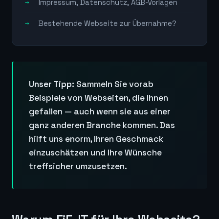
Impressum, Datenschutz, AGB-Vorlagen
Bestehende Webseite zur Übernahme?
Unser Tipp:
Sammeln Sie vorab
Beispiele von Webseiten, die Ihnen
gefallen — auch wenn sie aus einer
ganz anderen Branche kommen. Das
hilft uns enorm, Ihren Geschmack
einzuschätzen und Ihre Wünsche
treffsicher umzusetzen.