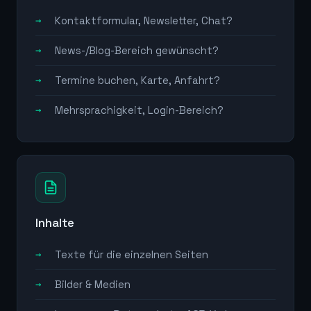
Kontaktformular, Newsletter, Chat?
News-/Blog-Bereich gewünscht?
Termine buchen, Karte, Anfahrt?
Mehrsprachigkeit, Login-Bereich?
Inhalte
Texte für die einzelnen Seiten
Bilder & Medien