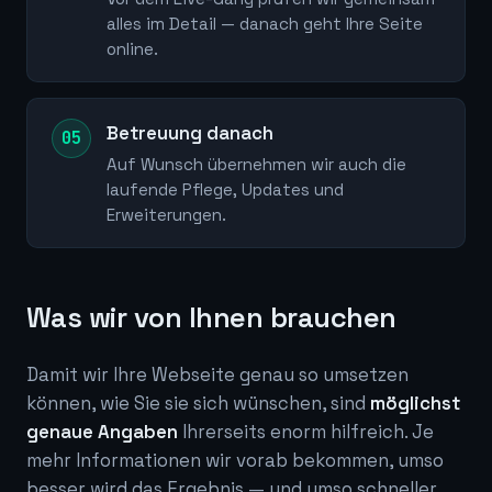
alles im Detail — danach geht Ihre Seite
online.
Betreuung danach
Auf Wunsch übernehmen wir auch die
laufende Pflege, Updates und
Erweiterungen.
Was wir von Ihnen brauchen
Damit wir Ihre Webseite genau so umsetzen
können, wie Sie sie sich wünschen, sind
möglichst
genaue Angaben
Ihrerseits enorm hilfreich. Je
mehr Informationen wir vorab bekommen, umso
besser wird das Ergebnis — und umso schneller