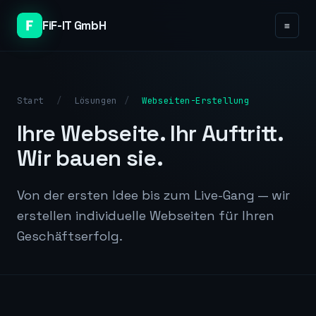
FiF-IT GmbH
≡
Start
/
Lösungen
/
Webseiten-Erstellung
Ihre Webseite. Ihr Auftritt.
Wir bauen sie.
Von der ersten Idee bis zum Live-Gang — wir
erstellen individuelle Webseiten für Ihren
Geschäftserfolg.