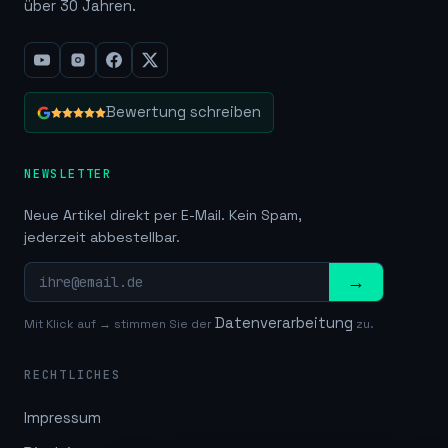
über 30 Jahren.
Bewertung schreiben
NEWSLETTER
Neue Artikel direkt per E-Mail. Kein Spam,
jederzeit abbestellbar.
→
Datenverarbeitung
Mit Klick auf → stimmen Sie der
zu.
RECHTLICHES
Impressum