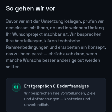
So gehen wir vor
Bevor wir mit der Umsetzung loslegen, prüfen wir
gemeinsam mit Ihnen, ob und in welchem Umfang
Ihr Wunschprojekt machbar ist. Wir besprechen
Ihre Vorstellungen, klären technische
Rahmenbedingungen und erarbeiten ein Konzept,
das zu Ihnen passt — ehrlich auch dann, wenn
manche Wünsche besser anders gelöst werden
sollten.
Erstgespräch & Bedarfsanalyse
Wir besprechen Ihre Vorstellungen, Ziele
und Anforderungen — kostenlos und
unverbindlich.