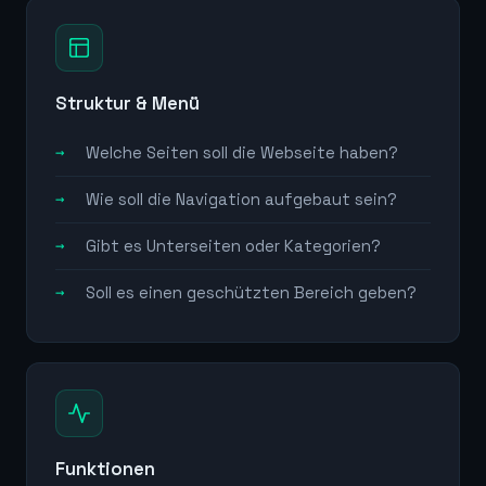
Struktur & Menü
Welche Seiten soll die Webseite haben?
Wie soll die Navigation aufgebaut sein?
Gibt es Unterseiten oder Kategorien?
Soll es einen geschützten Bereich geben?
Funktionen