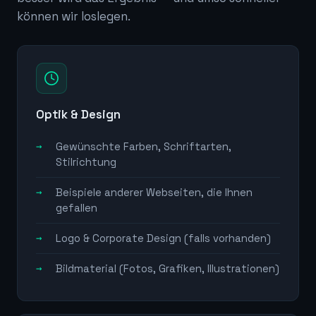
können wir loslegen.
Optik & Design
Gewünschte Farben, Schriftarten,
Stilrichtung
Beispiele anderer Webseiten, die Ihnen
gefallen
Logo & Corporate Design (falls vorhanden)
Bildmaterial (Fotos, Grafiken, Illustrationen)