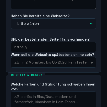
Haben Sie bereits eine Webseite?
URL der bestehenden Seite (falls vorhanden)
Wann soll die Webseite spätestens online sein?
🎨 OPTIK & DESIGN
Welche Farben und Stilrichtung schweben Ihnen
vor?