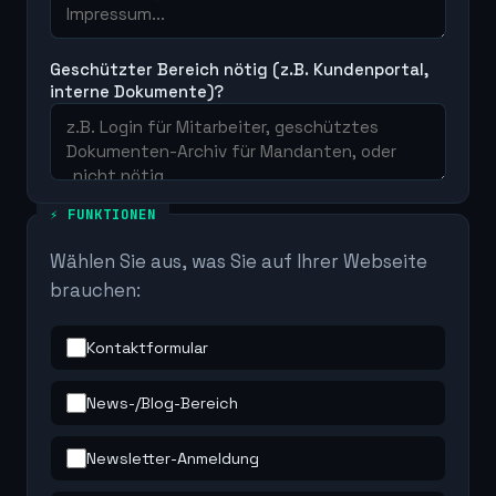
Geschützter Bereich nötig (z.B. Kundenportal,
interne Dokumente)?
⚡ FUNKTIONEN
Wählen Sie aus, was Sie auf Ihrer Webseite
brauchen:
Kontaktformular
News-/Blog-Bereich
Newsletter-Anmeldung