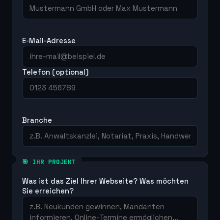
E-Mail-Adresse
Telefon (optional)
Branche
🎯 IHR PROJEKT
Was ist das Ziel Ihrer Webseite? Was möchten
Sie erreichen?