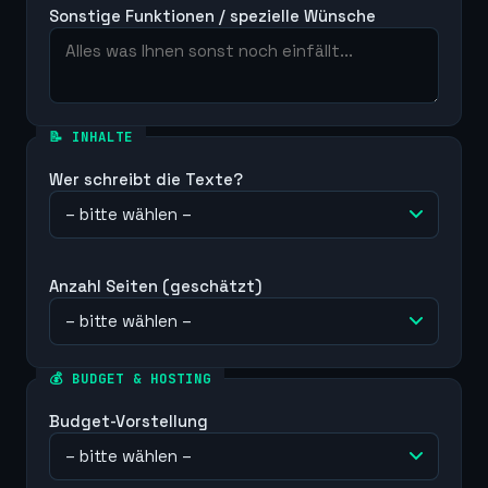
Sonstige Funktionen / spezielle Wünsche
📝 INHALTE
Wer schreibt die Texte?
Anzahl Seiten (geschätzt)
💰 BUDGET & HOSTING
Budget-Vorstellung