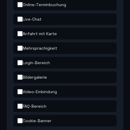
Online-Terminbuchung
Live-Chat
Anfahrt mit Karte
Mehrsprachigkeit
Login-Bereich
Bildergalerie
Video-Einbindung
FAQ-Bereich
Cookie-Banner