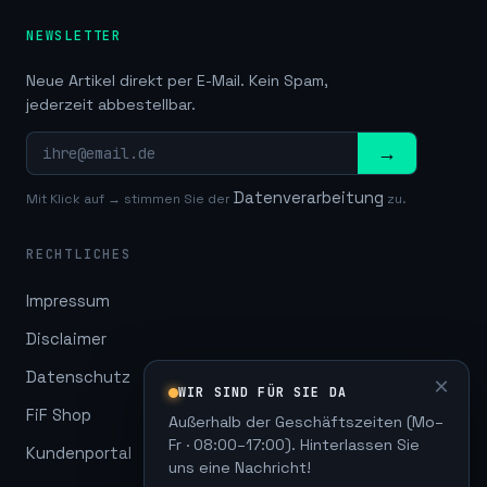
NEWSLETTER
Neue Artikel direkt per E-Mail. Kein Spam,
jederzeit abbestellbar.
→
Datenverarbeitung
Mit Klick auf → stimmen Sie der
zu.
RECHTLICHES
Impressum
Disclaimer
Datenschutz
×
WIR SIND FÜR SIE DA
FiF Shop
Außerhalb der Geschäftszeiten (Mo–
Fr · 08:00–17:00). Hinterlassen Sie
Kundenportal
uns eine Nachricht!