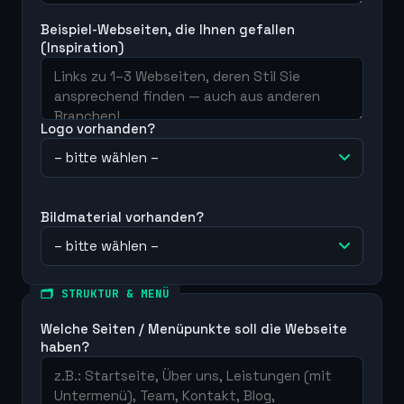
Beispiel-Webseiten, die Ihnen gefallen
(Inspiration)
Logo vorhanden?
Bildmaterial vorhanden?
🗂 STRUKTUR & MENÜ
Welche Seiten / Menüpunkte soll die Webseite
haben?