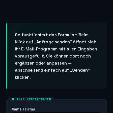
So funktioniert das Formular:
Beim
Klick auf „Anfrage senden" öffnet sich
Ihr E-Mail-Programm mit allen Eingaben
vorausgefüllt. Sie können dort noch
ergänzen oder anpassen —
anschließend einfach auf „Senden"
klicken.
👤 IHRE KONTAKTDATEN
Name / Firma