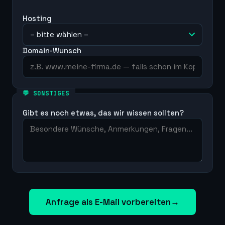
Hosting
Domain-Wunsch
💬 SONSTIGES
Gibt es noch etwas, das wir wissen sollten?
Anfrage als E-Mail vorbereiten
→